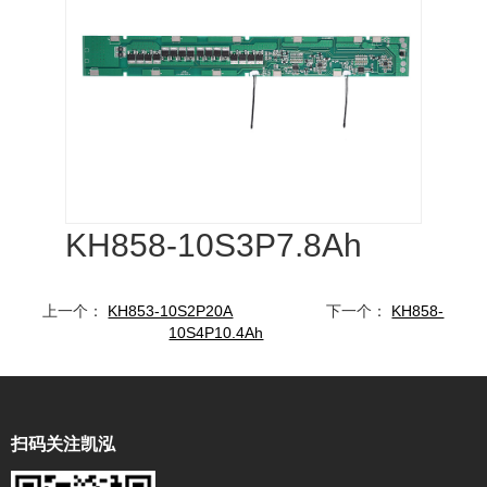
KH858-10S3P7.8Ah
上一个：
KH853-10S2P20A
下一个：
KH858-
10S4P10.4Ah
扫码关注凯泓