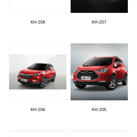
KH-208
KH-207
KH-206
KH-205