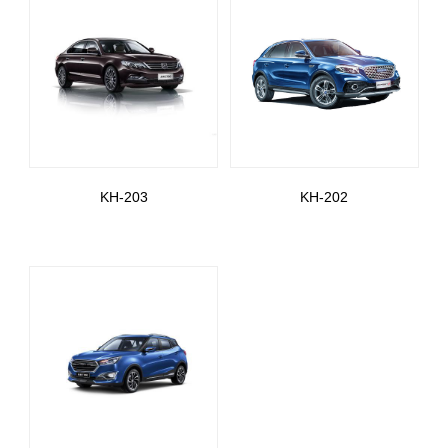
KH-203
KH-202