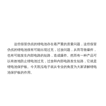
这些假冒伪劣的锂电池存在着严重的质量问题，这些假冒
伪劣的锂电池很有可能出现过充，过放问题，从而导致爆炸，
也有可能发生内部电路的短路，造成爆炸。然而有一种产品可
以有效地防止锂电池过充，过放和内部电路发生短路，它就是
锂电池保护板。今天凯泓电子就从专业的角度为大家讲解锂电
池保护板的作用。