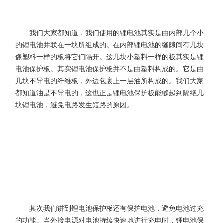
我们大家都知道，我们使用的锂电池其实是由内部几个小
的锂电池并联在一块所组成的。在内部锂电池的缝隙间有几块
像塑料一样的板将它们隔开。这几块小塑料一样的板其实是锂
电池保护板。其实锂电池保护板并不是由塑料构成的。它是由
几块不导电的纤维板，外边包裹上一层油所构成的。我们大家
都知道油是不导电的，这也正是锂电池保护板能够起到隔绝几
块锂电池，避免电路发生短路的原因。
其次我们讲到锂电池保护板还有保护电池，避免电池过充
的功能。当外接电源对电池持续快速地进行充电时，锂电池保