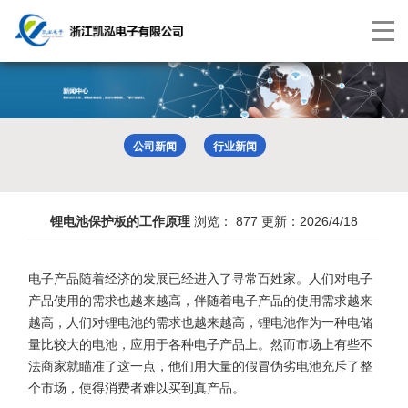
切
换
导
航
公司新闻
行业新闻
锂电池保护板的工作原理
浏览：
877
更新：2026/4/18
电子产品随着经济的发展已经进入了寻常百姓家。人们对电子
产品使用的需求也越来越高，伴随着电子产品的使用需求越来
越高，人们对锂电池的需求也越来越高，锂电池作为一种电储
量比较大的电池，应用于各种电子产品上。然而市场上有些不
法商家就瞄准了这一点，他们用大量的假冒伪劣电池充斥了整
个市场，使得消费者难以买到真产品。