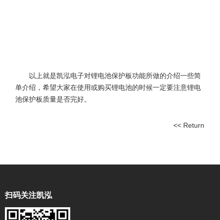
以上就是凯泓电子对锂电池保护板功能所做的介绍一些简
单介绍，希望大家在使用或购买锂电池的时候一定要注意锂电
池保护板质量是否完好。
<< Return
扫码关注凯泓