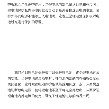
护板就会产生保护作用，当锂电池内部电量达到饱和程度时，
锂电池保护板内部电路就会自动切断外界快速充电的电源。使
得外部的电源不能够进入电池呢。这也正是锂电池保护板对电
池过充进行保护的原理。
我们还到锂电池保护板可以保护锂电池，避免锂电池过放
的功能。当锂电池过度放电时，锂电池内部的内存物就会发生
质的变化，这时候锂电池保护板就能感知到这一点，从而快速
地切断放电电源，使得锂电池不至于将电全部放出，从而保证
锂电池内部电流的稳定，避免了锂电池过放的情况出现。